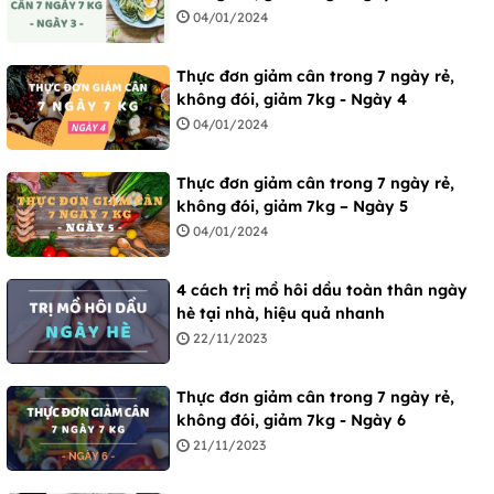
04/01/2024
Thực đơn giảm cân trong 7 ngày rẻ,
không đói, giảm 7kg - Ngày 4
04/01/2024
Thực đơn giảm cân trong 7 ngày rẻ,
không đói, giảm 7kg – Ngày 5
04/01/2024
4 cách trị mồ hôi dầu toàn thân ngày
hè tại nhà, hiệu quả nhanh
22/11/2023
Thực đơn giảm cân trong 7 ngày rẻ,
không đói, giảm 7kg - Ngày 6
21/11/2023