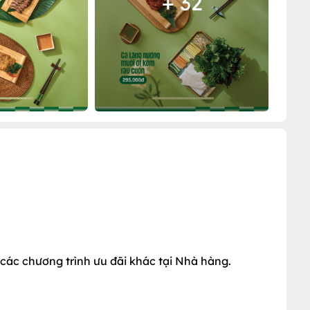
+ 32
các chương trình ưu đãi khác tại Nhà hàng.