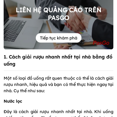
LIÊN HỆ QUẢNG CÁO TRÊN
PASGO
Tiếp tục khám phá
1. Cách giải rượu nhanh nhất tại nhà bằng đồ
uống
Một số loại đồ uống rất quen thuộc có thể là cách giải
rượu nhanh, hiệu quả và bạn có thể thực hiện ngay tại
nhà. Cụ thể như sau:
Nước lọc
Đây là cách giải rượu nhanh nhất tại nhà. Khi uống