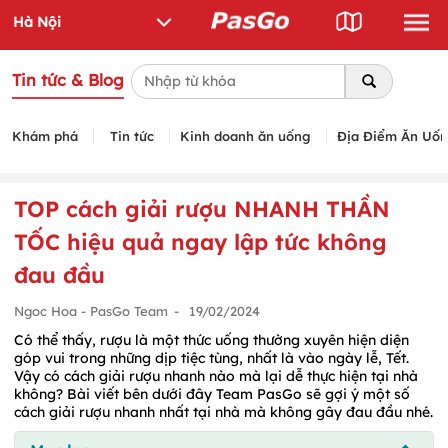
Tin tức & Blog
Khám phá
Tin tức
Kinh doanh ăn uống
Địa Điểm Ăn Uố
TOP cách giải rượu NHANH THẦN
TỐC hiệu quả ngay lập tức không
đau đầu
Ngoc Hoa - PasGo Team
-
19/02/2024
Có thể thấy, rượu là một thức uống thường xuyên hiện diện
góp vui trong những dịp tiệc tùng, nhất là vào ngày lễ, Tết.
Vậy có cách giải rượu nhanh nào mà lại dễ thực hiện tại nhà
không? Bài viết bên dưới đây Team PasGo sẽ gợi ý một số
cách giải rượu nhanh nhất tại nhà mà không gây đau đầu nhé.