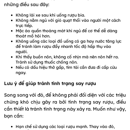
những điều sau đây:
Không lái xe sau khi uống rượu bia.
Không nằm ngủ với gió quạt thổi vào người một cách
trực tiếp.
Mặc áo quần thoáng mát khi ngủ để cơ thể dễ dàng
thoát mồ hôi hơn.
Không uống các loại đồ uống có ga hay nước tăng lực
để tránh làm rượu đẩy nhanh tốc độ hấp thụ vào
người.
Khi thấy buồn nôn, không cố nhịn mà nên nôn hết ra.
Tránh sử dụng thuốc chống nôn.
Nếu có dấu hiệu thở gấp, tím tái cần đưa đi cấp cứu
ngay.
Lưu ý để giúp tránh tình trạng say rượu
Song song với đó, để không phải đối diện với các triệu
chứng khó chịu gây ra bởi tình trạng say rượu, điều
cần thiết là tránh tình trạng này xảy ra. Muốn như vậy,
bạn cần:
Hạn chế sử dụng các loại rượu mạnh. Thay vào đó,