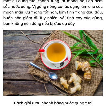
một củ gừng tươi thành từng lát mỏng, sau đó đem
sắc nước uống. Vị gừng nóng có tác dụng làm cho các
mạch máu lưu thông tốt hơn, làm tình trạng đau đầu,
buồn nôn giảm đi. Tuy nhiên, với tính cay của gừng,
bạn không nên dùng nếu bị đau dạ dày.
Cách giải rượu nhanh bằng nước gừng tươi