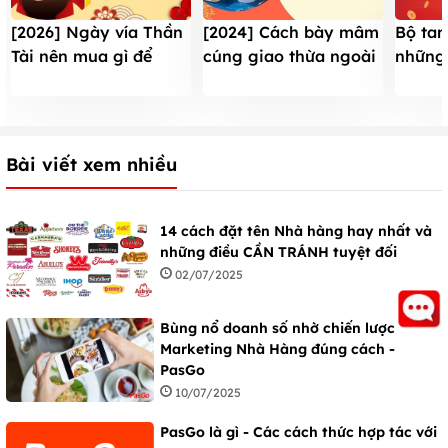
[2026] Ngày vía Thần
[2024] Cách bày mâm
Bộ ta
Tài nên mua gì để
cúng giao thừa ngoài
những
MAY MẮN cả năm, TÀI
trời CHUẨN NHẤT để
sên xo
LỘC đầy nhà
tài lộc cả năm
không
Bài viết xem nhiều
14 cách đặt tên Nhà hàng hay nhất và
những điều CẦN TRÁNH tuyệt đối
02/07/2025
Bùng nổ doanh số nhờ chiến lược
Marketing Nhà Hàng đúng cách -
PasGo
10/07/2025
PasGo là gì - Các cách thức hợp tác với