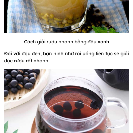
Cách giải rượu nhanh bằng đậu xanh
Đối với đậu đen, bạn ninh nhừ rồi uống liên tục sẽ giải
độc rượu rất nhanh.