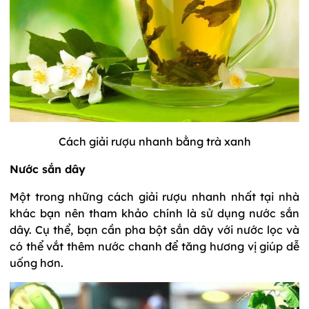
Cách giải rượu nhanh bằng trà xanh
Nước sắn dây
Một trong những cách giải rượu nhanh nhất tại nhà
khác bạn nên tham khảo chính là sử dụng nước sắn
dây. Cụ thể, bạn cần pha bột sắn dây với nước lọc và
có thể vắt thêm nước chanh để tăng hương vị giúp dễ
uống hơn.