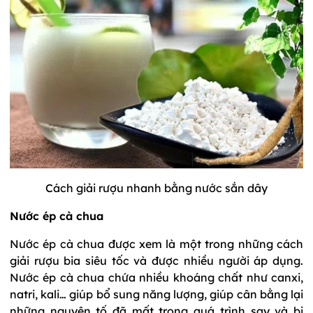
Cách giải rượu nhanh bằng nước sắn dây
Nước ép cà chua
Nước ép cà chua được xem là một trong những cách
giải rượu bia siêu tốc và được nhiều người áp dụng.
Nước ép cà chua chứa nhiều khoáng chất như canxi,
natri, kali… giúp bổ sung năng lượng, giúp cân bằng lại
những nguyên tố đã mất trong quá trình say và bị