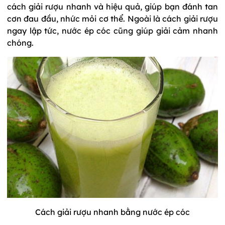
cách giải rượu nhanh và hiệu quả, giúp bạn đánh tan
cơn đau đầu, nhức mỏi cơ thể. Ngoài là cách giải rượu
ngay lập tức, nước ép cóc cũng giúp giải cảm nhanh
chóng.
Cách giải rượu nhanh bằng nước ép cóc