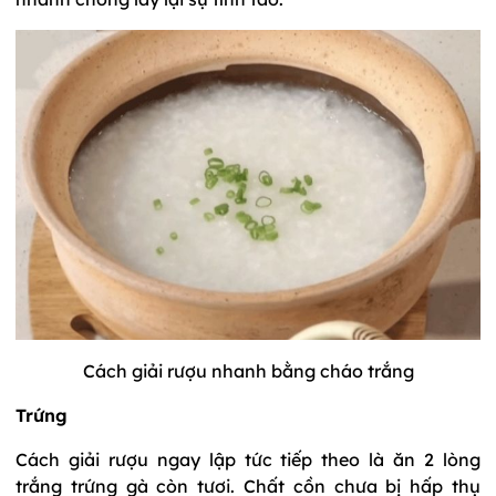
Cách giải rượu nhanh bằng cháo trắng
Trứng
Cách giải rượu ngay lập tức tiếp theo là ăn 2 lòng
trắng trứng gà còn tươi. Chất cồn chưa bị hấp thụ