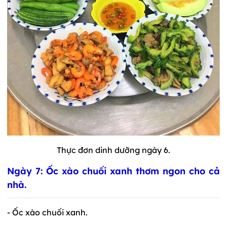
Thực đơn dinh dưỡng ngày 6.
Ngày 7: Ốc xào chuối xanh thơm ngon cho cả
nhà.
- Ốc xào chuối xanh.