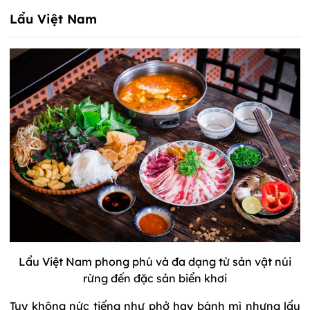
Lẩu Việt Nam
Lẩu Việt Nam phong phú và đa dạng từ sản vật núi
rừng đến đặc sản biển khơi
Tuy không nức tiếng như phở hay bánh mì nhưng lẩu