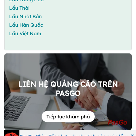
Lẩu Thái
Lẩu Nhật Bản
Lẩu Hàn Quốc
Lẩu Việt Nam
LIÊN HỆ QUẢNG CÁO TRÊN
PASGO
Tiếp tục khám phá