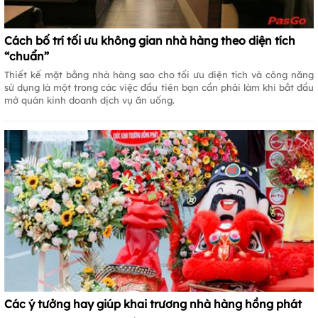
Cách bố trí tối ưu không gian nhà hàng theo diện tích
“chuẩn”
Thiết kế mặt bằng nhà hàng sao cho tối ưu diện tích và công năng
sử dụng là một trong các việc đầu tiên bạn cần phải làm khi bắt đầu
mở quán kinh doanh dịch vụ ăn uống.
Các ý tưởng hay giúp khai trương nhà hàng hồng phát