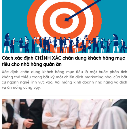
Cách xác định CHÍNH XÁC chân dung khách hàng mục
tiêu cho nhà hàng quán ăn
Xác định chân dung khách hàng mục tiêu là một bước phân tích
không thể thiếu trong bất kỳ một chiến dịch marketing nào, của bất
cứ ngành nghề lĩnh vực vào. Với mảng kinh doanh nhà hàng và dịch
vụ ăn uống cũng vậy.