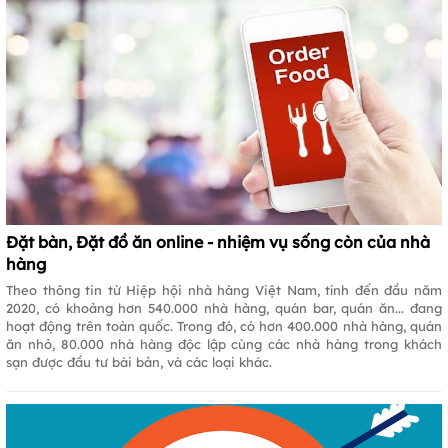
Đặt bàn, Đặt đồ ăn online - nhiệm vụ sống còn của nhà
hàng
Theo thông tin từ Hiệp hội nhà hàng Việt Nam, tính đến đầu năm
2020, có khoảng hơn 540.000 nhà hàng, quán bar, quán ăn... đang
hoạt động trên toàn quốc. Trong đó, có hơn 400.000 nhà hàng, quán
ăn nhỏ, 80.000 nhà hàng độc lập cùng các nhà hàng trong khách
sạn được đầu tư bài bản, và các loại khác.