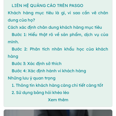
LIÊN HỆ QUẢNG CÁO TRÊN PASGO
Khách hàng mục tiêu là gì, vì sao cần vẽ chân
dung của họ?
Cách xác định chân dung khách hàng mục tiêu
Bước 1: Hiểu thật rõ về sản phẩm, dịch vụ của
mình.
Bước 2: Phân tích nhân khẩu học của khách
hàng
Bước 3: Xác định sở thích
Bước 4: Xác định hành vi khách hàng
Những lưu ý quan trọng
1. Thông tin khách hàng càng chi tiết càng tốt
2. Sử dụng bảng hỏi khéo léo
Xem thêm