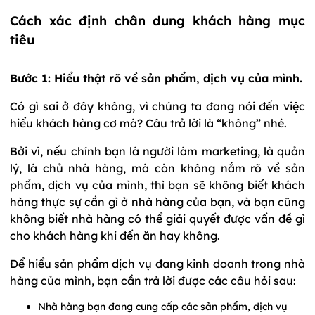
Cách xác định chân dung khách hàng mục
tiêu
Bước 1: Hiểu thật rõ về sản phẩm, dịch vụ của mình.
Có gì sai ở đây không, vì chúng ta đang nói đến việc
hiểu khách hàng cơ mà? Câu trả lời là “không” nhé.
Bởi vì, nếu chính bạn là người làm marketing, là quản
lý, là chủ nhà hàng, mà còn không nắm rõ về sản
phẩm, dịch vụ của mình, thì bạn sẽ không biết khách
hàng thực sự cần gì ở nhà hàng của bạn, và bạn cũng
không biết nhà hàng có thể giải quyết được vấn đề gì
cho khách hàng khi đến ăn hay không.
Để hiểu sản phẩm dịch vụ đang kinh doanh trong nhà
hàng của mình, bạn cần trả lời được các câu hỏi sau:
Nhà hàng bạn đang cung cấp các sản phẩm, dịch vụ