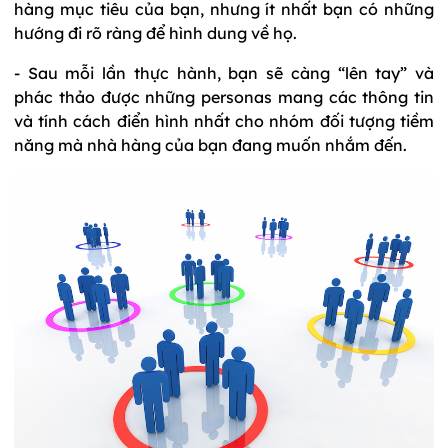
hàng mục tiêu của bạn, nhưng ít nhất bạn có những
hướng đi rõ ràng để hình dung về họ.
- Sau mỗi lần thực hành, bạn sẽ càng “lên tay” và
phác thảo được những personas mang các thông tin
và tính cách điển hình nhất cho nhóm đối tượng tiềm
năng mà nhà hàng của bạn đang muốn nhắm đến.