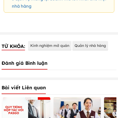
nhà hàng
TỪ KHÓA:
Kinh nghiệm mở quán
Quản lý nhà hàng
Đánh giá Bình luận
Bài viết Liên quan