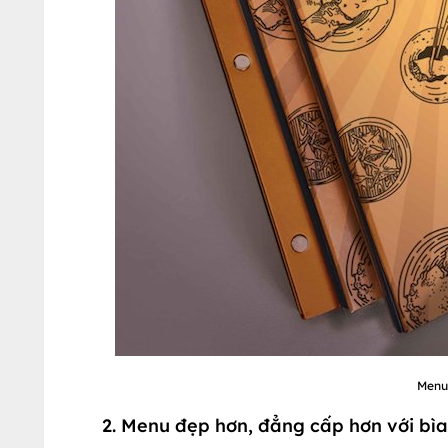
Menu 
2. Menu đẹp hơn, đẳng cấp hơn với bìa 