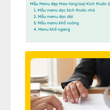
Mẫu Menu đẹp theo từng loại Kích thước (
1. Mẫu menu dọc kích thước nhỏ
2. Mẫu menu dọc dài
3. Mẫu menu khổ vuông
4. Menu khổ ngang