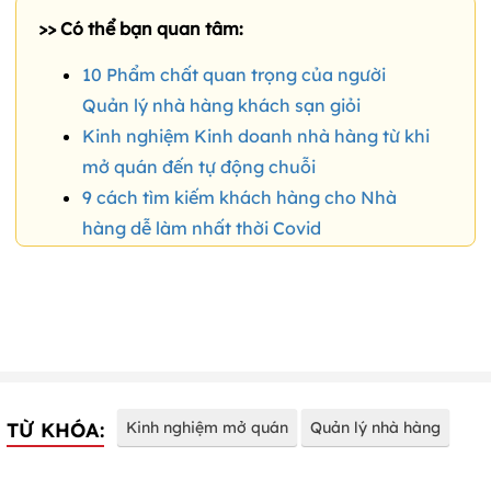
>> Có thể bạn quan tâm:
10 Phẩm chất quan trọng của người
Quản lý nhà hàng khách sạn giỏi
Kinh nghiệm Kinh doanh nhà hàng từ khi
mở quán đến tự động chuỗi
9 cách tìm kiếm khách hàng cho Nhà
hàng dễ làm nhất thời Covid
TỪ KHÓA:
Kinh nghiệm mở quán
Quản lý nhà hàng