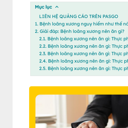
Mục lục
LIÊN HỆ QUẢNG CÁO TRÊN PASGO
1. Bệnh loãng xương nguy hiểm như thế n
2. Giải đáp: Bệnh loãng xương nên ăn gì?
2.1. Bệnh loãng xương nên ăn gì: Thực 
2.2. Bệnh loãng xương nên ăn gì: Thực 
2.3. Bệnh loãng xương nên ăn gì: Thực
2.4. Bệnh loãng xương nên ăn gì: Thực 
2.5. Bệnh loãng xương nên ăn gì: Thực p