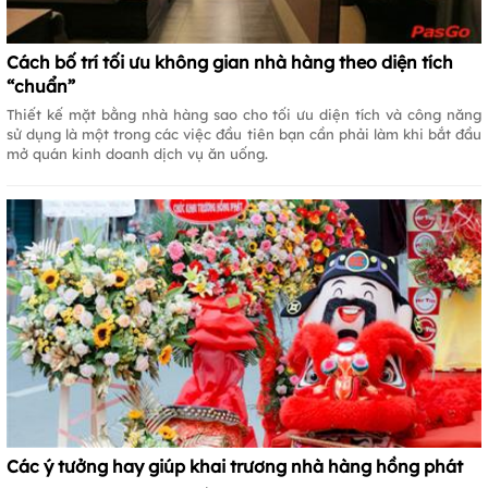
Cách bố trí tối ưu không gian nhà hàng theo diện tích
“chuẩn”
Thiết kế mặt bằng nhà hàng sao cho tối ưu diện tích và công năng
sử dụng là một trong các việc đầu tiên bạn cần phải làm khi bắt đầu
mở quán kinh doanh dịch vụ ăn uống.
Các ý tưởng hay giúp khai trương nhà hàng hồng phát