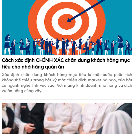
Cách xác định CHÍNH XÁC chân dung khách hàng mục
tiêu cho nhà hàng quán ăn
Xác định chân dung khách hàng mục tiêu là một bước phân tích
không thể thiếu trong bất kỳ một chiến dịch marketing nào, của bất
cứ ngành nghề lĩnh vực vào. Với mảng kinh doanh nhà hàng và dịch
vụ ăn uống cũng vậy.