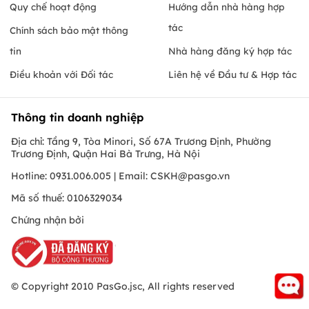
Quy chế hoạt động
Hướng dẫn nhà hàng hợp
tác
Chính sách bảo mật thông
tin
Nhà hàng đăng ký hợp tác
Điều khoản với Đối tác
Liên hệ về Đầu tư & Hợp tác
Thông tin doanh nghiệp
Địa chỉ: Tầng 9, Tòa Minori, Số 67A Trương Định, Phường
Trương Định, Quận Hai Bà Trưng, Hà Nội
Hotline: 0931.006.005 | Email:
CSKH@pasgo.vn
Mã số thuế: 0106329034
Chứng nhận bởi
© Copyright 2010 PasGo.jsc, All rights reserved