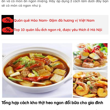
ăn
và có món ăn ngon miệng. Hãy áp dụng 2 cách làm dưới đây bạn
sẽ có món cá ngon như ý.
Quán quê Hào Nam- Đậm đà hương vị Việt Nam
Top 10 quán lẩu ếch ngon rẻ, được yêu thích ở Hà Nội
Tổng hợp cách kho thịt heo ngon đổi bữa cho gia đình