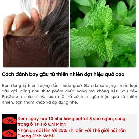
Cách đánh bay gàu từ thiên nhiên đạt hiệu quả cao
Bạn đang bị hiện tượng đầu nhiều gàu? Bạn đã sử dụng nhiều loại
dầu gội, cũng như thực phẩm chức năng mà không hết. Sau đây
PasGo xin chia sẻ với bạn một số cách trị gàu hiệu quả từ thiên
nhiên, bạn tham khảo và áp dụng nhé.
Xem ngay top 10 nhà hàng buffet 5 sao ngon, sang
trọng ở TP Hồ Chí Minh
Nhận ưu đãi lên tới 26% khi đến với Thế giới hải sản
Dương Đình Nghệ