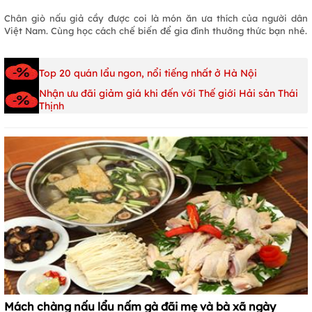
Chân giò nấu giả cầy được coi là món ăn ưa thích của người dân
Việt Nam. Cùng học cách chế biến để gia đình thưởng thức bạn nhé.
Top 20 quán lẩu ngon, nổi tiếng nhất ở Hà Nội
Nhận ưu đãi giảm giá khi đến với Thế giới Hải sản Thái
Thịnh
Mách chàng nấu lẩu nấm gà đãi mẹ và bà xã ngày