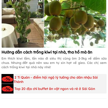
Hướng dẫn cách trồng kiwi tại nhà, tha hồ mà ăn
Em thích kiwi lắm, lần nào đi siêu thị cũng ôm 2-3kg về dầm sữa
chua. Nhưng đắt quá nên sau em tự xin hạt về gieo. Các chị xem
cách trồng kiwi tại nhà này nhé!
2 Tí Quán - điểm hội ngộ lý tưởng cho dân nhậu Sài
Thành
Top 20 địa chỉ buffet ăn vặt ngon và rẻ ở Sài Gòn