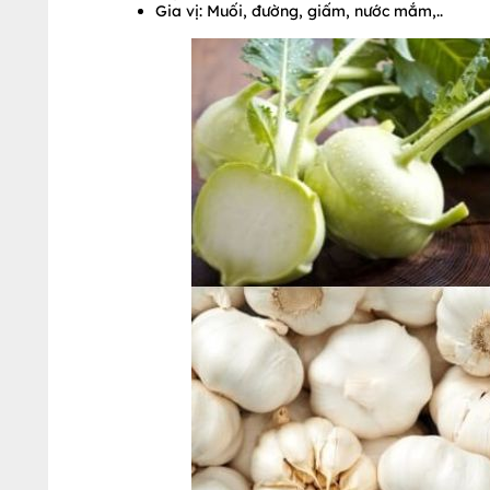
Gia vị: Muối, đường, giấm, nước mắm,..