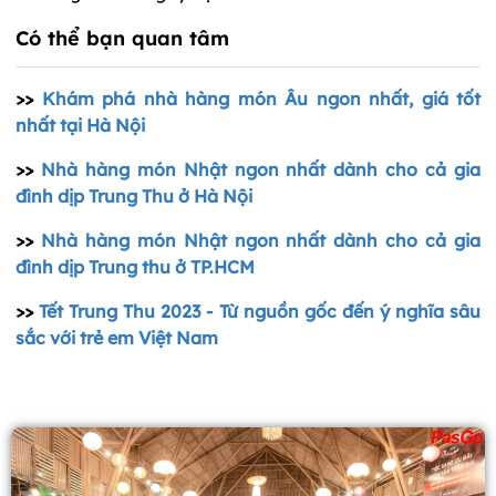
Có thể bạn quan tâm
>>
Khám phá nhà hàng món Âu ngon nhất, giá tốt
nhất tại Hà Nội
>>
Nhà hàng món Nhật ngon nhất dành cho cả gia
đình dịp Trung Thu ở Hà Nội
>>
Nhà hàng món Nhật ngon nhất dành cho cả gia
đình dịp Trung thu ở TP.HCM
>>
Tết Trung Thu 2023 - Từ nguồn gốc đến ý nghĩa sâu
sắc với trẻ em Việt Nam