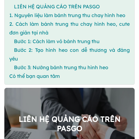
LIÊN HỆ QUẢNG CÁO TRÊN PASGO
1. Nguyên liệu làm bánh trung thu chay hình heo
2. Cách làm bánh trung thu chay hình heo, cute
đơn giản tại nhà
Bước 1: Cách làm vỏ bánh trung thu
Bước 2: Tạo hình heo con dễ thương và đáng
yêu
Bước 3: Nướng bánh trung thu hình heo
Có thể bạn quan tâm
LIÊN HỆ QUẢNG CÁO TRÊN
PASGO