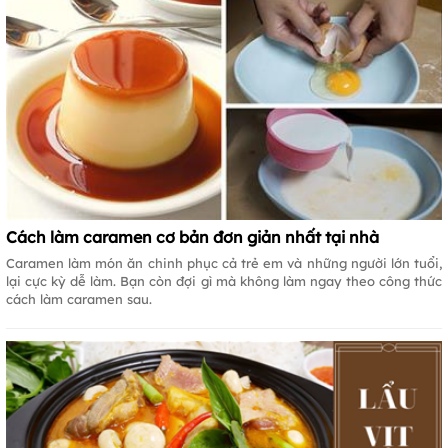
Cách làm caramen cơ bản đơn giản nhất tại nhà
Caramen làm món ăn chinh phục cả trẻ em và những người lớn tuổi,
lại cực kỳ dễ làm. Bạn còn đợi gì mà không làm ngay theo công thức
cách làm caramen sau.