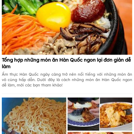
Tổng hợp những món ăn Hàn Quốc ngon lại đơn giản dễ
làm
Ẩm thực Hàn Quốc ngày càng trở nên nổi tiếng với những món ăn
vô cùng hấp dẫn. Dưới đây là cách những món ăn Hàn Quốc ngon
dễ làm, mời các bạn tham khảo!