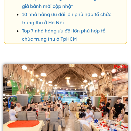
giá bánh mới cập nhật
10 nhà hàng ưu đãi lớn phù hợp tổ chức
trung thu ở Hà Nội
Top 7 nhà hàng ưu đãi lớn phù hợp tổ
chức trung thu ở TpHCM