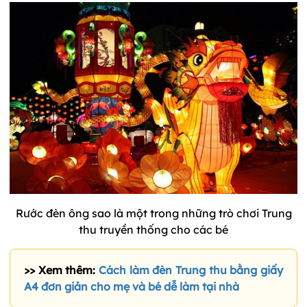
Rước đèn ông sao là một trong những trò chơi Trung
thu truyền thống cho các bé
>> Xem thêm:
Cách làm đèn Trung thu bằng giấy
A4 đơn giản cho mẹ và bé dễ làm tại nhà