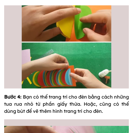
Bước 4:
Bạn có thể trang trí cho đèn bằng cách những
tua rua nhỏ từ phần giấy thừa. Hoặc, cũng có thể
dùng bút để vẽ thêm hình trang trí cho đèn.