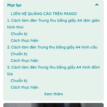
Mục lục
LIÊN HỆ QUẢNG CÁO TRÊN PASGO
1. Cách làm đèn Trung thu bằng giấy A4 đơn giản
hình thoi
Chuẩn bị
Cách thực hiện
2. Cách làm đèn Trung thu bằng giấy A4 hình cầu
Chuẩn bị
Cách thực hiện
3. Cách làm đèn Trung thu bằng giấy A4 hình đốm
lửa
Chuẩn bị
Cách thực hiện
Xem thêm