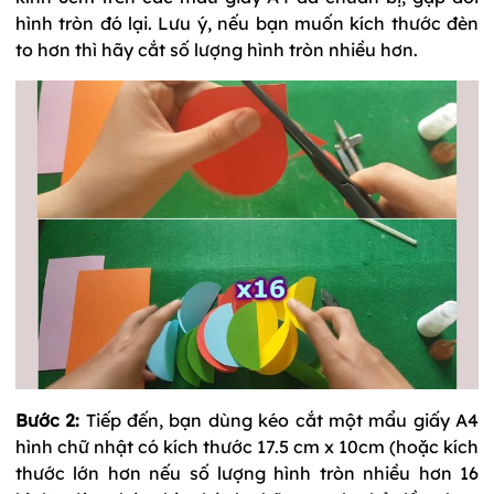
hình tròn đó lại. Lưu ý, nếu bạn muốn kích thước đèn
to hơn thì hãy cắt số lượng hình tròn nhiều hơn.
Bước 2:
Tiếp đến, bạn dùng kéo cắt một mẩu giấy A4
hình chữ nhật có kích thước 17.5 cm x 10cm (hoặc kích
thước lớn hơn nếu số lượng hình tròn nhiều hơn 16