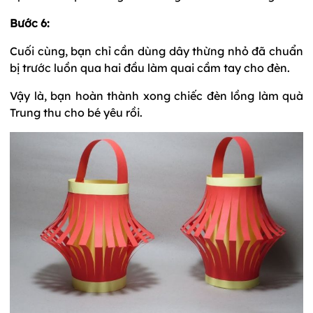
Bước 6:
Cuối cùng, bạn chỉ cần dùng dây thừng nhỏ đã chuẩn
bị trước luồn qua hai đầu làm quai cầm tay cho đèn.
Vậy là, bạn hoàn thành xong chiếc đèn lồng làm quà
Trung thu cho bé yêu rồi.