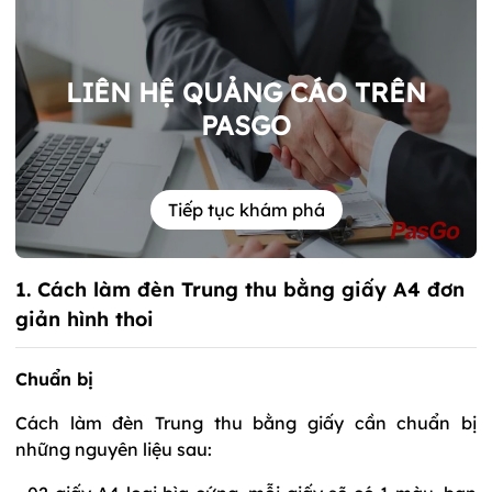
LIÊN HỆ QUẢNG CÁO TRÊN
PASGO
Tiếp tục khám phá
1. Cách làm đèn Trung thu bằng giấy A4 đơn
giản hình thoi
Chuẩn bị
Cách làm đèn Trung thu bằng giấy cần chuẩn bị
những nguyên liệu sau: