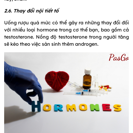
2.6. Thay đổi nội tiết tố
Uống rượu quá mức có thể gây ra những thay đổi đối
với nhiều loại hormone trong cơ thể bạn, bao gồm cả
testosterone. Nồng độ testosterone trong người tăng
sẽ kéo theo việc sản sinh thêm androgen.