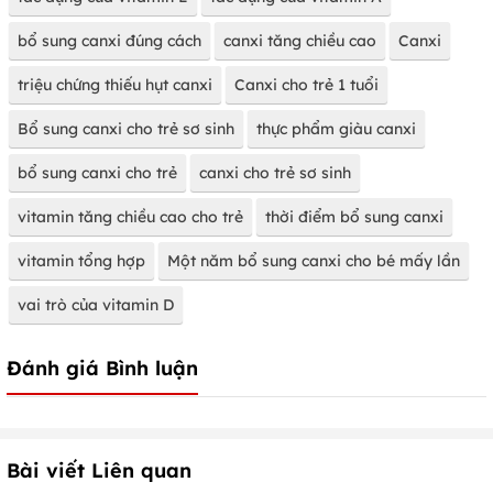
bổ sung canxi đúng cách
canxi tăng chiều cao
Canxi
triệu chứng thiếu hụt canxi
Canxi cho trẻ 1 tuổi
Bổ sung canxi cho trẻ sơ sinh
thực phẩm giàu canxi
bổ sung canxi cho trẻ
canxi cho trẻ sơ sinh
vitamin tăng chiều cao cho trẻ
thời điểm bổ sung canxi
vitamin tổng hợp
Một năm bổ sung canxi cho bé mấy lần
vai trò của vitamin D
Đánh giá Bình luận
Bài viết Liên quan