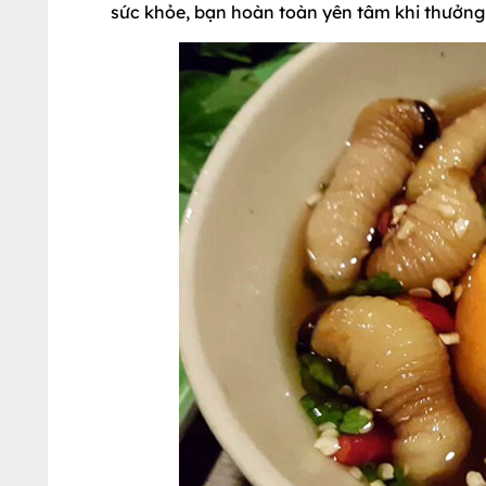
sức khỏe, bạn hoàn toàn yên tâm khi thưởng