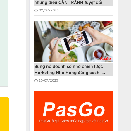
những điều CẦN TRÁNH tuyệt đối
02/07/2025
Bùng nổ doanh số nhờ chiến lược
Marketing Nhà Hàng đúng cách -
PasGo
10/07/2025