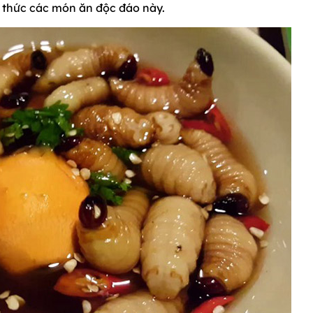
 thức các món ăn độc đáo này.