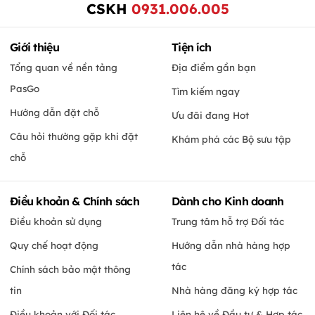
CSKH
0931.006.005
Giới thiệu
Tiện ích
Tổng quan về nền tảng
Địa điểm gần bạn
PasGo
Tìm kiếm ngay
Hướng dẫn đặt chỗ
Ưu đãi đang Hot
Câu hỏi thường gặp khi đặt
Khám phá các Bộ sưu tập
chỗ
Điều khoản & Chính sách
Dành cho Kinh doanh
Điều khoản sử dụng
Trung tâm hỗ trợ Đối tác
Quy chế hoạt động
Hướng dẫn nhà hàng hợp
tác
Chính sách bảo mật thông
tin
Nhà hàng đăng ký hợp tác
Điều khoản với Đối tác
Liên hệ về Đầu tư & Hợp tác