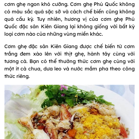
cơm ghẹ ngon khó cưỡng. Cơm ghẹ Phú Quốc không
có màu sắc quá sặc sỡ và cách chế biến cũng không
quá cầu kỳ. Tuy nhiên, hương vị của cơm ghẹ Phú
Quốc đặc sản Kiên Giang lại không giống với bất kỳ
loại cơm nào của những vùng miền khác.
Cơm ghẹ đặc sản Kiên Giang được chế biến từ cơm
trắng đem xào lên với thịt ghẹ, hành tây cùng với
tương cà. Bạn có thể thưởng thức cơm ghẹ cùng với
một ít cà chua, dưa leo và nước mắm pha theo công
thức riêng.