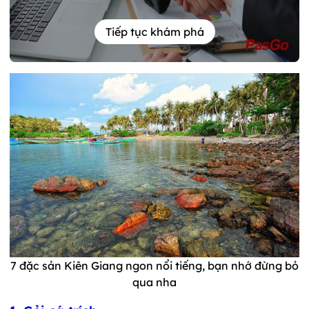
Tiếp tục khám phá
7 đặc sản Kiên Giang ngon nổi tiếng, bạn nhớ đừng bỏ
qua nha