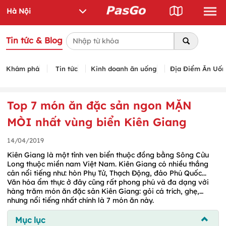
Tin tức & Blog
Khám phá
Tin tức
Kinh doanh ăn uống
Địa Điểm Ăn Uố
Top 7 món ăn đặc sản ngon MẶN
MÒI nhất vùng biển Kiên Giang
14/04/2019
Kiên Giang là một tỉnh ven biển thuộc đồng bằng Sông Cửu
Long thuộc miền nam Việt Nam. Kiên Giang có nhiều thắng
cản nổi tiếng như: hòn Phụ Tử, Thạch Động, đảo Phú Quốc...
Văn hóa ẩm thực ở đây cũng rất phong phú và đa dạng với
hàng trăm món ăn đặc sản Kiên Giang: gỏi cá trích, ghẹ,…
nhưng nổi tiếng nhất chính là 7 món ăn này.
Mục lục