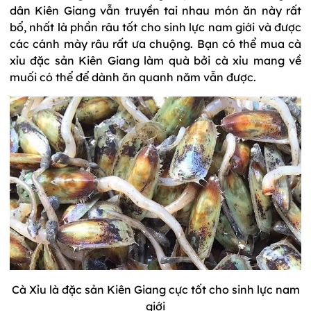
dân Kiên Giang vẫn truyền tai nhau món ăn này rất
bổ, nhất là phần râu tốt cho sinh lực nam giới và được
các cánh mày râu rất ưa chuộng. Bạn có thể mua cà
xỉu đặc sản Kiên Giang làm quà bởi cà xỉu mang về
muối có thể để dành ăn quanh năm vẫn được.
Cà Xỉu là đặc sản Kiên Giang cực tốt cho sinh lực nam
giới