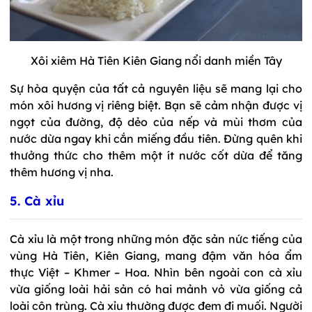
Xôi xiêm Hà Tiên Kiên Giang nổi danh miền Tây
Sự hòa quyện của tất cả nguyên liệu sẽ mang lại cho
món xôi hương vị riêng biệt. Bạn sẽ cảm nhận được vị
ngọt của đường, độ dẻo của nếp và mùi thơm của
nước dừa ngay khi cắn miếng đầu tiên. Đừng quên khi
thưởng thức cho thêm một ít nước cốt dừa để tăng
thêm hương vị nha.
5. Cà xỉu
Cà xỉu là một trong những món đặc sản nức tiếng của
vùng Hà Tiên, Kiên Giang, mang đậm văn hóa ẩm
thực Việt – Khmer – Hoa. Nhìn bên ngoài con cà xỉu
vừa giống loài hải sản có hai mảnh vỏ vừa giống cả
loài côn trùng. Cà xỉu thường được đem đi muối. Người