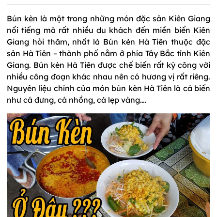
Bún kèn là một trong những món đặc sản Kiên Giang
nổi tiếng mà rất nhiều du khách đến miền biển Kiên
Giang hỏi thăm, nhất là Bún kèn Hà Tiên thuộc đặc
sản Hà Tiên – thành phố nằm ở phía Tây Bắc tỉnh Kiên
Giang. Bún kèn Hà Tiên được chế biến rất kỳ công với
nhiều công đoạn khác nhau nên có hương vị rất riêng.
Nguyên liệu chính của món bún kèn Hà Tiên là cá biển
như cá đưng, cá nhồng, cá lẹp vàng….