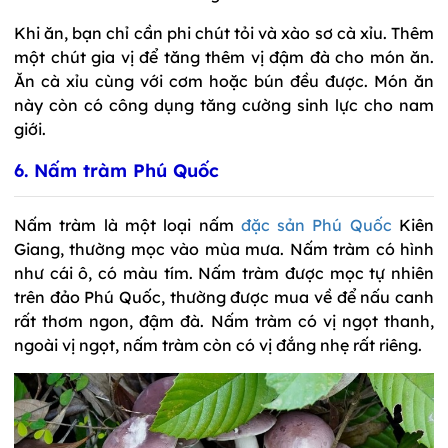
Khi ăn, bạn chỉ cần phi chút tỏi và xào sơ cà xỉu. Thêm
một chút gia vị để tăng thêm vị đậm đà cho món ăn.
Ăn cà xỉu cùng với cơm hoặc bún đều được. Món ăn
này còn có công dụng tăng cường sinh lực cho nam
giới.
6. Nấm tràm Phú Quốc
Nấm tràm là một loại nấm
đặc sản Phú Quốc
Kiên
Giang, thường mọc vào mùa mưa. Nấm tràm có hình
như cái ô, có màu tím. Nấm tràm được mọc tự nhiên
trên đảo Phú Quốc, thường được mua về để nấu canh
rất thơm ngon, đậm đà. Nấm tràm có vị ngọt thanh,
ngoài vị ngọt, nấm tràm còn có vị đắng nhẹ rất riêng.