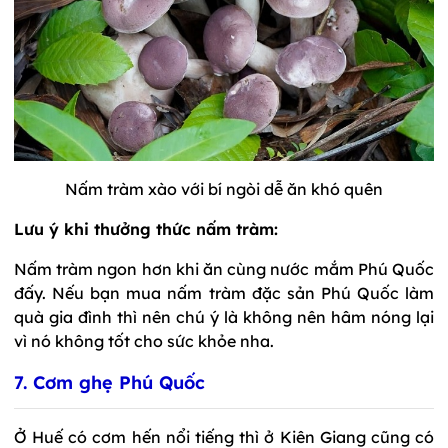
Nấm tràm xào với bí ngòi dễ ăn khó quên
Lưu ý khi thưởng thức nấm tràm:
Nấm tràm ngon hơn khi ăn cùng nước mắm Phú Quốc
đấy. Nếu bạn mua nấm tràm đặc sản Phú Quốc làm
quà gia đình thì nên chú ý là không nên hâm nóng lại
vì nó không tốt cho sức khỏe nha.
7. Cơm ghẹ Phú Quốc
Ở Huế có cơm hến nổi tiếng thì ở Kiên Giang cũng có