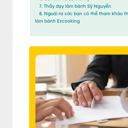
7. Thầy dạy làm bánh Sỹ Nguyễn
8. Ngoài ra các bạn có thể tham khảo 
làm bánh Ezcooking