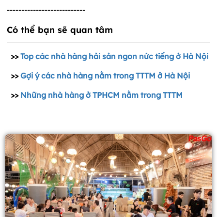
---------------------------
Có thể bạn sẽ quan tâm
>>
Top các nhà hàng hải sản ngon nức tiếng ở Hà Nội
>>
Gợi ý các nhà hàng nằm trong TTTM ở Hà Nội
>>
Những nhà hàng ở TPHCM nằm trong TTTM