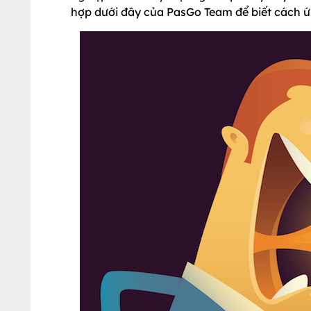
hợp dưới đây của PasGo Team để biết cách ứ