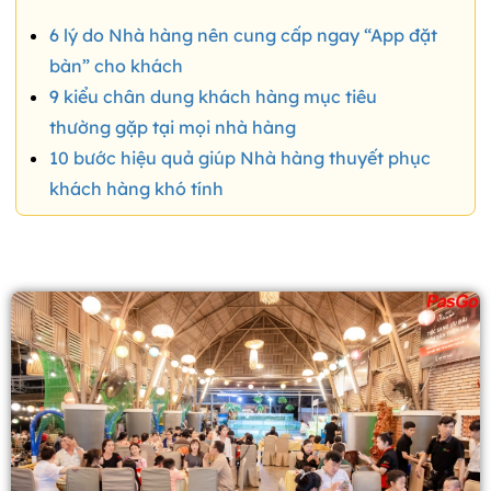
6 lý do Nhà hàng nên cung cấp ngay “App đặt
bàn” cho khách
9 kiểu chân dung khách hàng mục tiêu
thường gặp tại mọi nhà hàng
10 bước hiệu quả giúp Nhà hàng thuyết phục
khách hàng khó tính