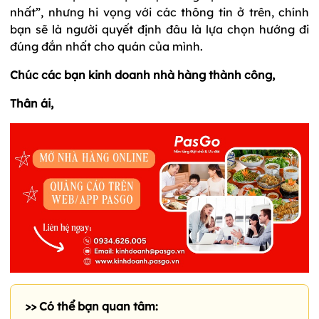
nhất”, nhưng hi vọng với các thông tin ở trên, chính
bạn sẽ là người quyết định đâu là lựa chọn hướng đi
đúng đắn nhất cho quán của mình.
Chúc các bạn kinh doanh nhà hàng thành công,
Thân ái,
>> Có thể bạn quan tâm: