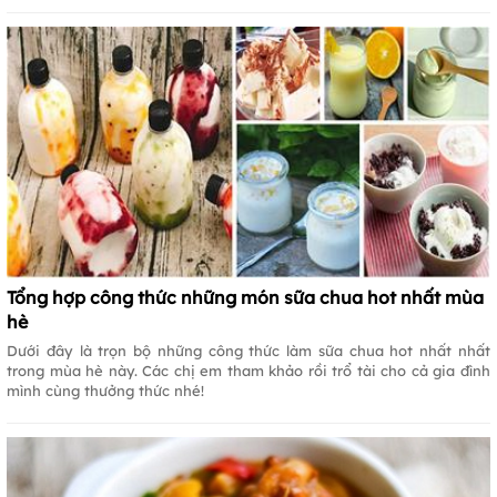
Tổng hợp công thức những món sữa chua hot nhất mùa
hè
Dưới đây là trọn bộ những công thức làm sữa chua hot nhất nhất
trong mùa hè này. Các chị em tham khảo rồi trổ tài cho cả gia đình
mình cùng thưởng thức nhé!