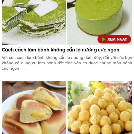
Cách cách làm bánh không cần lò nướng cực ngon
Với các cách làm bánh không cần lò nướng dưới đây, đối với các bạn
không có dụng cụ làm bánh đắt tiền vẫn có được những món bánh
cực ngon