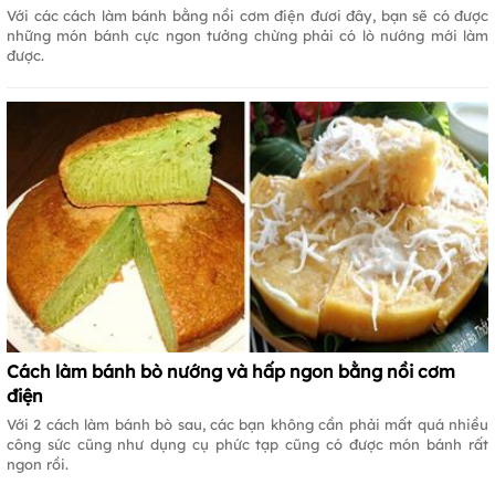
Với các cách làm bánh bằng nồi cơm điện đươi đây, bạn sẽ có được
những món bánh cực ngon tưởng chừng phải có lò nướng mới làm
được.
Cách làm bánh bò nướng và hấp ngon bằng nồi cơm
điện
Với 2 cách làm bánh bò sau, các bạn không cần phải mất quá nhiều
công sức cũng như dụng cụ phức tạp cũng có được món bánh rất
ngon rồi.