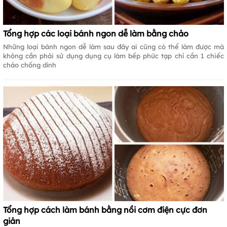
Tổng hợp các loại bánh ngon dễ làm bằng chảo
Những loại bánh ngon dễ làm sau đây ai cũng có thể làm được mà
không cần phải sử dụng dụng cụ làm bếp phức tạp chỉ cần 1 chiếc
chảo chống dính
Tổng hợp cách làm bánh bằng nồi cơm điện cực đơn
giản