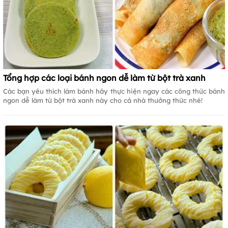
Tổng hợp các loại bánh ngon dễ làm từ bột trà xanh
Các bạn yêu thích làm bánh hãy thực hiện ngay các công thức bánh
ngon dễ làm từ bột trà xanh này cho cả nhà thưởng thức nhé!