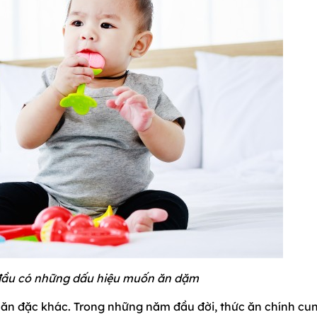
 đầu có những dấu hiệu muốn ăn dặm
c ăn đặc khác. Trong những năm đầu đời, thức ăn chính cu