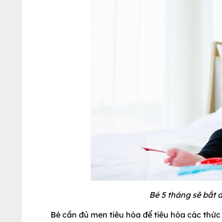
Bé 5 tháng sẽ bắt
Bé cần đủ men tiêu hóa để tiêu hóa các thứ