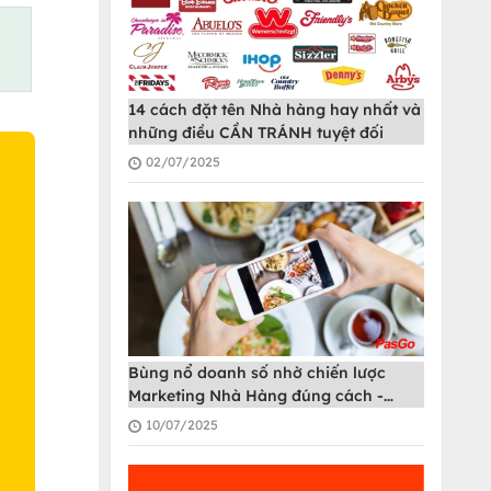
14 cách đặt tên Nhà hàng hay nhất và
những điều CẦN TRÁNH tuyệt đối
02/07/2025
O
Bùng nổ doanh số nhờ chiến lược
Marketing Nhà Hàng đúng cách -
PasGo
10/07/2025