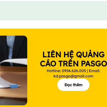
LIÊN HỆ QUẢNG
CÁO TRÊN PASG
Hotline: 0934.626.005 | Email:
kd.pasgo@gmail.com
Đọc thêm