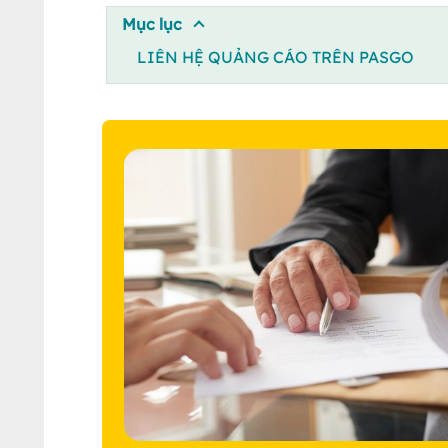
Mục lục
LIÊN HỆ QUẢNG CÁO TRÊN PASGO