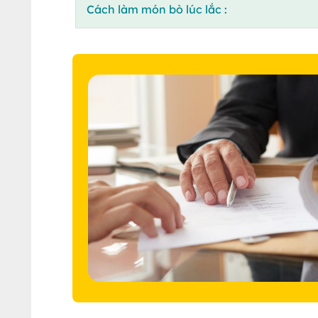
Cách làm món bò lúc lắc :