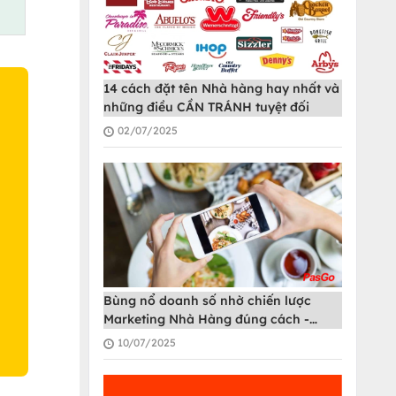
14 cách đặt tên Nhà hàng hay nhất và
những điều CẦN TRÁNH tuyệt đối
02/07/2025
O
Bùng nổ doanh số nhờ chiến lược
Marketing Nhà Hàng đúng cách -
PasGo
10/07/2025