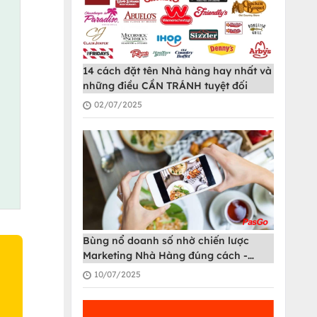
14 cách đặt tên Nhà hàng hay nhất và
những điều CẦN TRÁNH tuyệt đối
02/07/2025
Bùng nổ doanh số nhờ chiến lược
Marketing Nhà Hàng đúng cách -
PasGo
10/07/2025