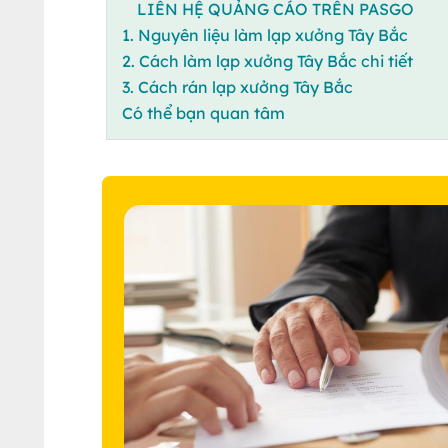
LIÊN HỆ QUẢNG CÁO TRÊN PASGO
1. Nguyên liệu làm lạp xưởng Tây Bắc
2. Cách làm lạp xưởng Tây Bắc chi tiết
3. Cách rán lạp xưởng Tây Bắc
Có thể bạn quan tâm