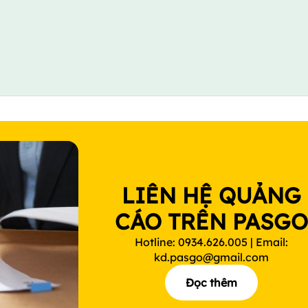
LIÊN HỆ QUẢNG
CÁO TRÊN PASG
Hotline: 0934.626.005 | Email:
kd.pasgo@gmail.com
Đọc thêm