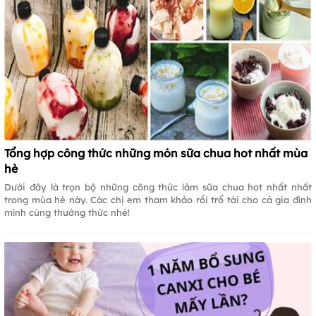
Tổng hợp công thức những món sữa chua hot nhất mùa
hè
Dưới đây là trọn bộ những công thức làm sữa chua hot nhất nhất
trong mùa hè này. Các chị em tham khảo rồi trổ tài cho cả gia đình
mình cùng thưởng thức nhé!