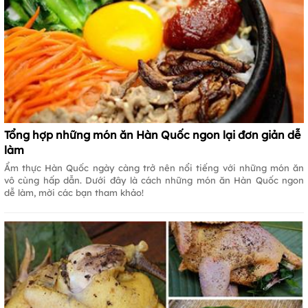
Tổng hợp những món ăn Hàn Quốc ngon lại đơn giản dễ
làm
Ẩm thực Hàn Quốc ngày càng trở nên nổi tiếng với những món ăn
vô cùng hấp dẫn. Dưới đây là cách những món ăn Hàn Quốc ngon
dễ làm, mời các bạn tham khảo!