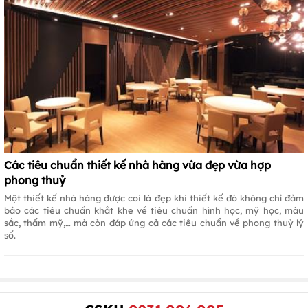
Các tiêu chuẩn thiết kế nhà hàng vừa đẹp vừa hợp
phong thuỷ
Một thiết kế nhà hàng được coi là đẹp khi thiết kế đó không chỉ đảm
bảo các tiêu chuẩn khắt khe về tiêu chuẩn hình học, mỹ học, màu
sắc, thẩm mỹ,… mà còn đáp ứng cả các tiêu chuẩn về phong thuỷ lý
số.