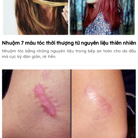
Nhuộm 7 màu tóc thời thượng từ nguyên liệu thiên nhiên
Nhuộm tóc bằng những nguyên liệu trong bếp an toàn cho da đầu
mà cực kỳ đơn giản, rẻ tiền.