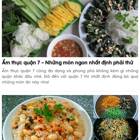
Ẩm thực quận 7 – Những món ngon nhất định phải thử
Ẩm thực quận 7 cũng đa dạng và phong phú không kém gì những
quận khác đâu nhé. Đã đến với quận 7 thì nhất định đừng bỏ qua
những món ăn này nha!