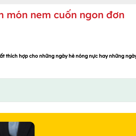
àm món nem cuốn ngon đơn
ất thích hợp cho những ngày hè nóng nực hay những ngà