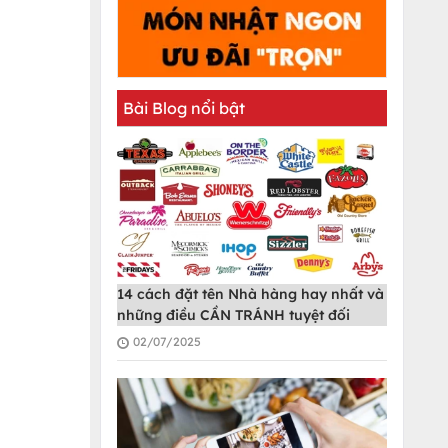
Bài Blog nổi bật
14 cách đặt tên Nhà hàng hay nhất và
những điều CẦN TRÁNH tuyệt đối
02/07/2025