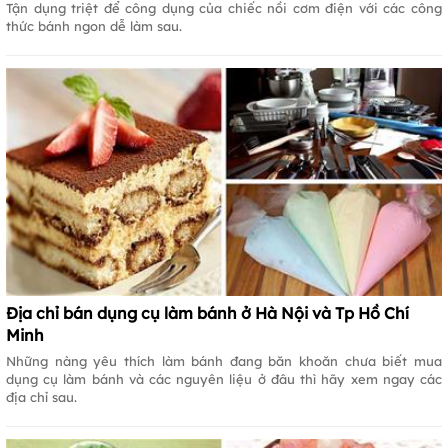
Tận dụng triệt để công dụng của chiếc nồi cơm điện với các công
thức bánh ngon dễ làm sau.
Địa chỉ bán dụng cụ làm bánh ở Hà Nội và Tp Hồ Chí
Minh
Những nàng yêu thích làm bánh đang băn khoăn chưa biết mua
dụng cụ làm bánh và các nguyên liệu ở đâu thì hãy xem ngay các
địa chỉ sau.