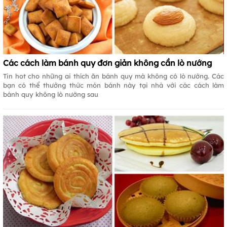
Các cách làm bánh quy đơn giản không cần lò nướng
Tin hot cho những ai thích ăn bánh quy mà không có lò nướng. Các
bạn có thể thưởng thức món bánh này tại nhà với các cách làm
bánh quy không lò nướng sau