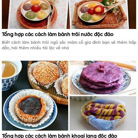
Tổng hợp các cách làm bánh trôi nước độc đáo
Biết cách làm bánh trôi ngũ sắc mâm cỗ gia đình bạn sẽ thêm hấp
dẫn, hái thêm nhiều tài lộc về nhà
Tổng hợp các cách làm bánh khoai lang độc đáo