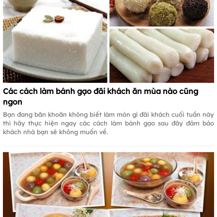
Các cách làm bánh gạo đãi khách ăn mùa nào cũng
ngon
Bạn đang băn khoăn không biết làm món gì đãi khách cuối tuần này
thì hãy thực hiện ngay các cách làm bánh gạo sau đây đảm bảo
khách nhà bạn sẽ không muốn về.