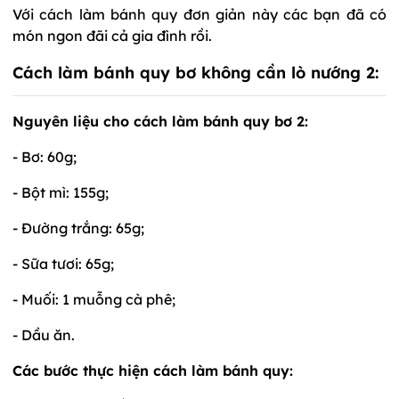
Với cách làm bánh quy đơn giản này các bạn đã có
món ngon đãi cả gia đình rồi.
Cách làm bánh quy bơ không cần lò nướng 2:
Nguyên liệu cho cách làm bánh quy bơ 2:
- Bơ: 60g;
- Bột mì: 155g;
- Đường trắng: 65g;
- Sữa tươi: 65g;
- Muối: 1 muỗng cà phê;
- Dầu ăn.
Các bước thực hiện cách làm bánh quy: