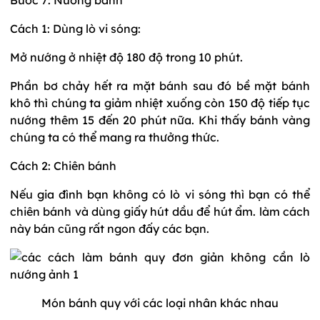
Cách 1: Dùng lò vi sóng:
Mở nướng ở nhiệt độ 180 độ trong 10 phút.
Phần bơ chảy hết ra mặt bánh sau đó bề mặt bánh
khô thì chúng ta giảm nhiệt xuống còn 150 độ tiếp tục
nướng thêm 15 đến 20 phút nữa. Khi thấy bánh vàng
chúng ta có thể mang ra thưởng thức.
Cách 2: Chiên bánh
Nếu gia đình bạn không có lò vi sóng thì bạn có thể
chiên bánh và dùng giấy hút dầu để hút ẩm. làm cách
này bán cũng rất ngon đấy các bạn.
Món bánh quy với các loại nhân khác nhau