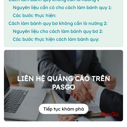
Nguyên liệu cần có cho cách làm bánh quy 1:
Các bước thực hiện:
Cách làm bánh quy bơ không cần lò nướng 2:
Nguyên liệu cho cách làm bánh quy bơ 2:
Các bước thực hiện cách làm bánh quy:
LIÊN HỆ QUẢNG CÁO TRÊN
PASGO
Tiếp tục khám phá