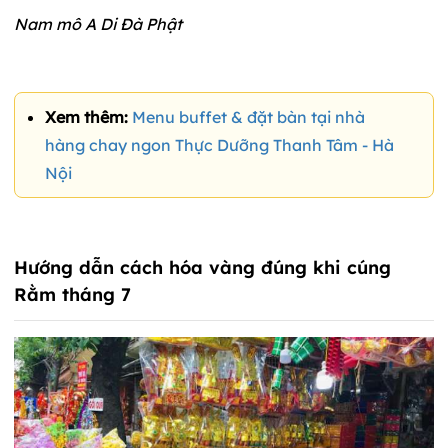
Nam mô A Di Đà Phật
Xem thêm:
Menu buffet & đặt bàn tại nhà
hàng chay ngon Thực Dưỡng Thanh Tâm - Hà
Nội
Hướng dẫn cách hóa vàng đúng khi cúng
Rằm tháng 7