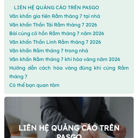
LIÊN HỆ QUẢNG CÁO TRÊN PASGO
Văn khấn gia tiên Rằm tháng 7 tại nhà
Văn khấn Thần Tài Rằm tháng 7 2026
Bài cúng cô hồn Rằm tháng 7 năm 2026
Văn khấn Thần Linh Rằm tháng 7 2026
Văn khấn Rằm tháng 7 trong nhà
Văn khấn Rằm tháng 7 khi hóa vàng năm 2026
Hướng dẫn cách hóa vàng đúng khi cúng Rằm
tháng 7
Có thể bạn quan tâm
LIÊN HỆ QUẢNG CÁO TRÊN
PASGO