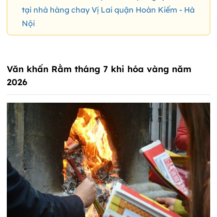
tại nhà hàng chay Vị Lai quận Hoàn Kiếm - Hà
Nội
Văn khấn Rằm tháng 7 khi hóa vàng năm
2026