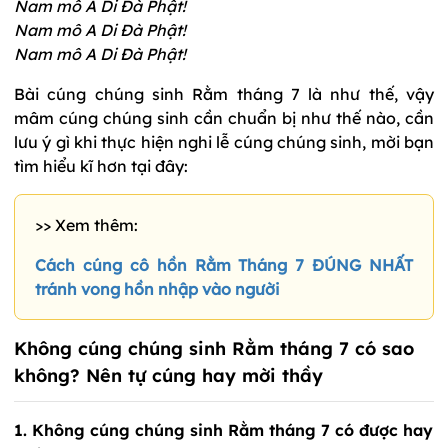
Nam mô A Di Đà Phật!
Nam mô A Di Đà Phật!
Nam mô A Di Đà Phật!
Bài cúng chúng sinh Rằm tháng 7 là như thế, vậy
mâm cúng chúng sinh cần chuẩn bị như thế nào, cần
lưu ý gì khi thực hiện nghi lễ cúng chúng sinh, mời bạn
tìm hiểu kĩ hơn tại đây:
>> Xem thêm:
Cách cúng cô hồn Rằm Tháng 7 ĐÚNG NHẤT
tránh vong hồn nhập vào người
Không cúng chúng sinh Rằm tháng 7 có sao
không? Nên tự cúng hay mời thầy
1. Không cúng chúng sinh Rằm tháng 7 có được hay