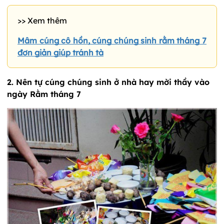
>> Xem thêm
Mâm cúng cô hồn, cúng chúng sinh rằm tháng 7
đơn giản giúp tránh tà
2. Nên tự cúng chúng sinh ở nhà hay mời thầy vào
ngày Rằm tháng 7