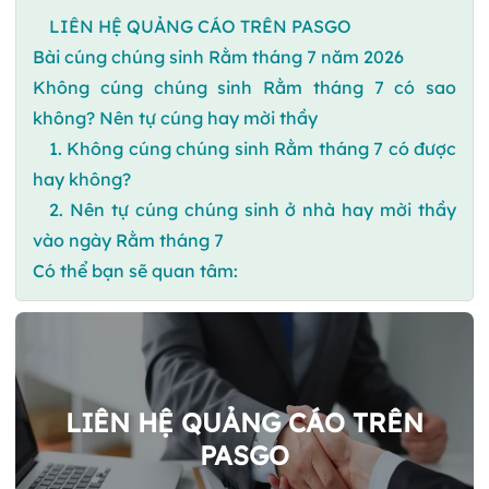
LIÊN HỆ QUẢNG CÁO TRÊN PASGO
Bài cúng chúng sinh Rằm tháng 7 năm 2026
Không cúng chúng sinh Rằm tháng 7 có sao
không? Nên tự cúng hay mời thầy
1. Không cúng chúng sinh Rằm tháng 7 có được
hay không?
2. Nên tự cúng chúng sinh ở nhà hay mời thầy
vào ngày Rằm tháng 7
Có thể bạn sẽ quan tâm:
LIÊN HỆ QUẢNG CÁO TRÊN
PASGO