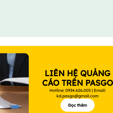
LIÊN HỆ QUẢNG
CÁO TRÊN PASG
Hotline: 0934.626.005 | Email:
kd.pasgo@gmail.com
Đọc thêm