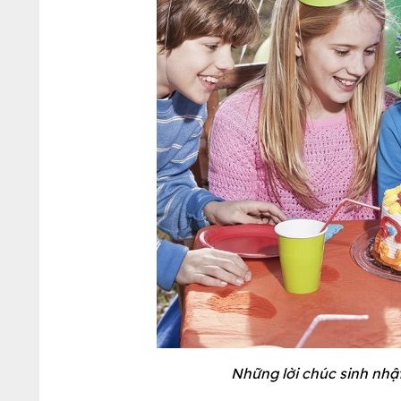
Những lời chúc sinh nhật