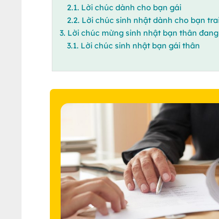
2.1. Lời chúc dành cho bạn gái
2.2. Lời chúc sinh nhật dành cho bạn tra
3. Lời chúc mừng sinh nhật bạn thân đang
3.1. Lời chúc sinh nhật bạn gái thân