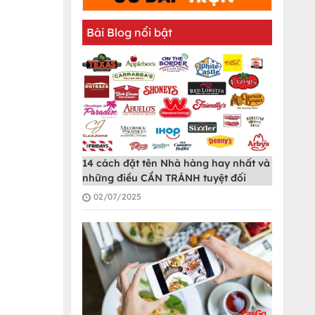
Bài Blog nổi bật
14 cách đặt tên Nhà hàng hay nhất và
những điều CẦN TRÁNH tuyệt đối
02/07/2025