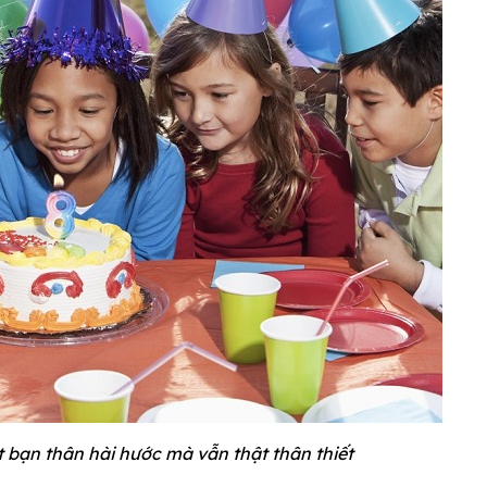
 bạn thân hài hước mà vẫn thật thân thiết