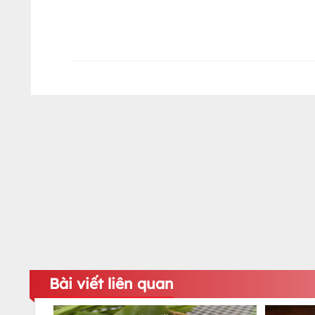
Bài viết liên quan