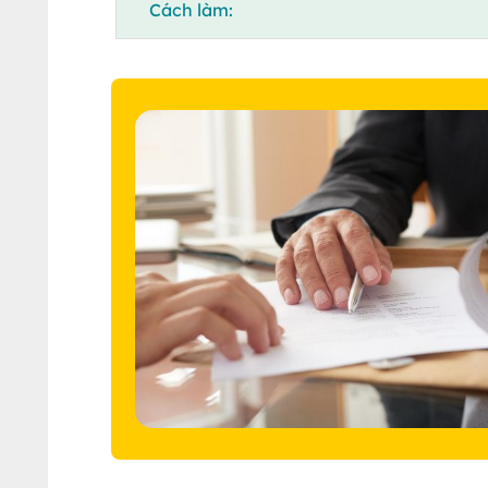
Cách làm: