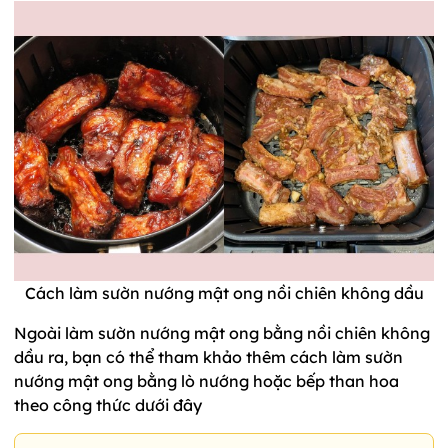
Cách làm sườn nướng mật ong nồi chiên không dầu
Ngoài làm sườn nướng mật ong bằng nồi chiên không
dầu ra, bạn có thể tham khảo thêm cách làm sườn
nướng mật ong bằng lò nướng hoặc bếp than hoa
theo công thức dưới đây