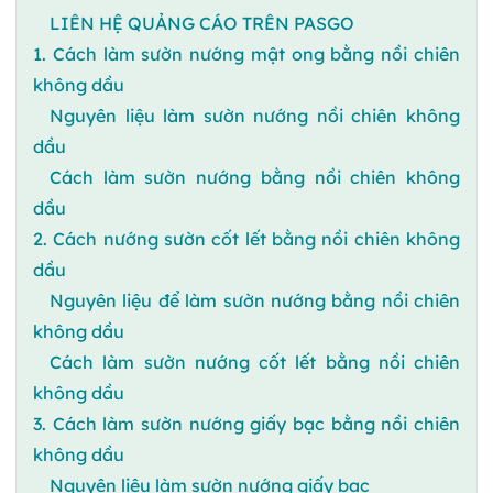
LIÊN HỆ QUẢNG CÁO TRÊN PASGO
1. Cách làm sườn nướng mật ong bằng nồi chiên
không dầu
Nguyên liệu làm sườn nướng nồi chiên không
dầu
Cách làm sườn nướng bằng nồi chiên không
dầu
2. Cách nướng sườn cốt lết bằng nồi chiên không
dầu
Nguyên liệu để làm sườn nướng bằng nồi chiên
không dầu
Cách làm sườn nướng cốt lết bằng nồi chiên
không dầu
3. Cách làm sườn nướng giấy bạc bằng nồi chiên
không dầu
Nguyên liệu làm sườn nướng giấy bạc