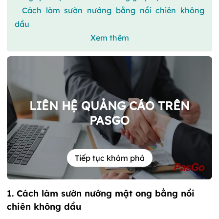
Cách làm sườn nướng bằng nồi chiên không
dầu
Xem thêm
LIÊN HỆ QUẢNG CÁO TRÊN
PASGO
Tiếp tục khám phá
1. Cách làm sườn nướng mật ong bằng nồi
chiên không dầu