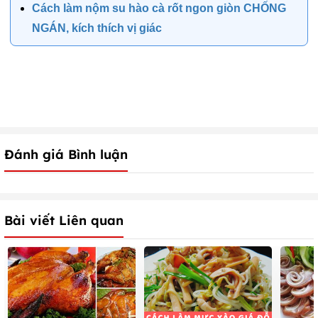
Cách làm nộm su hào cà rốt ngon giòn CHỐNG
NGÁN, kích thích vị giác
Đánh giá Bình luận
Bài viết Liên quan