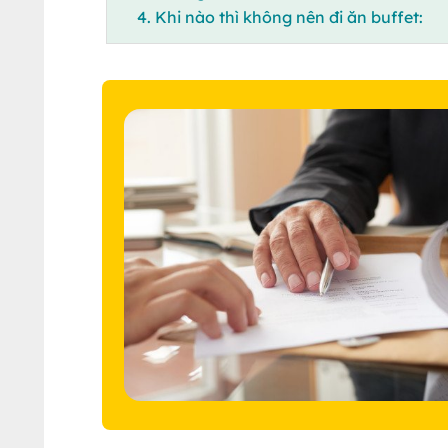
4. Khi nào thì không nên đi ăn buffet: