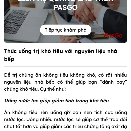
PASGO
Tiếp tục khám phá
Thức uống trị khó tiêu với nguyên liệu nhà
bếp
Để trị chứng ăn không tiêu không khó, có rất nhiều
nguyên liệu nhà bếp có thể giúp bạn “đánh bay”
chứng khó tiêu. Cụ thể như:
Uống nước lọc giúp giảm tình trạng khó tiêu
Ăn không tiêu nên uống gì? bạn nên tích cực uống
nước lọc. Uống nhiều nước lọc sẽ giúp cơ thể trao đổi
chất tốt hơn và giúp giảm các triệu chứng tăng axit dạ