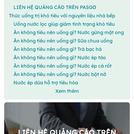
LIÊN HỆ QUẢNG CÁO TRÊN PASGO
Thức uống trị khó tiêu với nguyên liệu nhà bếp
Uống nước lọc giúp giảm tình trạng khó tiêu
Ăn không tiêu nên uống gì? Nước gừng mật ong
Ăn không tiêu nên uống gì? Sữa chua uống
Ăn không tiêu nên uống gì? Trà bạc hà
Ăn không tiêu nên uống gì? Nước ép táo
Ăn không tiêu nên uống gì? Nước ép cà rốt
Ăn không tiêu nên uống gì? Nước bột nở
Nước ép dứa hỗ trợ tiêu hóa
Xem thêm
LIÊN HỆ QUẢNG CÁO TRÊN