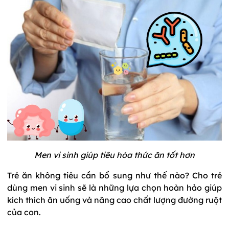
Men vi sinh giúp tiêu hóa thức ăn tốt hơn
Trẻ ăn không tiêu cần bổ sung như thế nào? Cho trẻ
dùng men vi sinh sẽ là những lựa chọn hoàn hảo giúp
kích thích ăn uống và nâng cao chất lượng đường ruột
của con.